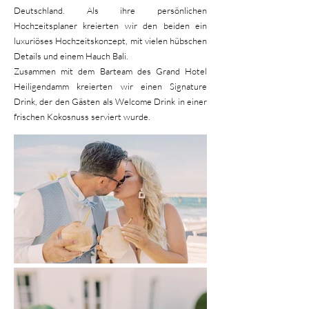
Deutschland. Als ihre persönlichen
Hochzeitsplaner kreierten wir den beiden ein
luxuriöses Hochzeitskonzept, mit vielen hübschen
Details und einem Hauch Bali.
Zusammen mit dem Barteam des Grand Hotel
Heiligendamm kreierten wir einen Signature
Drink, der den Gästen als Welcome Drink in einer
frischen Kokosnuss serviert wurde.