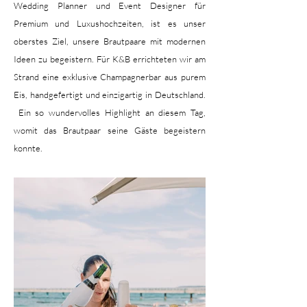
Wedding Planner und Event Designer für
Premium und Luxushochzeiten, ist es unser
oberstes Ziel,
unsere Brautpaare mit modernen
Ideen zu begeistern. Für K&B errichteten wir am
Strand eine exklusive Champagnerbar aus purem
Eis, handgefertigt und einzigartig in Deutschland.
Ein so wundervolles Highlight an diesem Tag,
womit das Brautpaar seine Gäste begeistern
konnte.