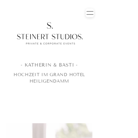
- KATHERIN & BASTI -
HOCHZEIT IM GRAND HOTEL
HEILIGENDAMM