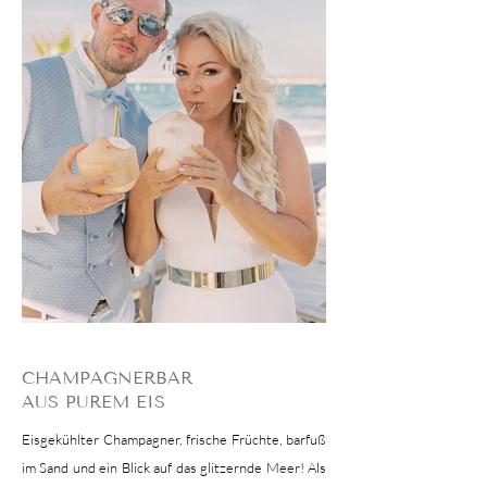
CHAMPAGNERBAR
AUS PUREM EIS
Eisgekühlter Champagner, frische Früchte, barfuß
im Sand und ein Blick auf das glitzernde Meer!
Als