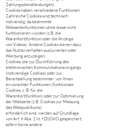
Zahlungsdienstleistungen).
Cookies haben verschiedene Funktionen.
Zahlreiche Cookies sind technisch
notwendig, da bestimmte
Webseitenfunktionen ohne diese nicht
funktionieren würden (z.B. die
Warenkorbfunktion oder die Anzeige
von Videos). Andere Cookies dienen dazu
das Nutzerverhalten auszuwerten oder
Werbung anzuzeigen.
Cookies, die zur Durchführung des
elektronischen Kommunikationsvorgangs
(notwendige Cookies) oder zur
Bereitstellung bestimmter, von Ihnen
erwünschter Funktionen (funktionale
Cookies, z. B. für die
Warenkorbfunktion) oder zur Optimierung
der Webseite (z.B. Cookies zur Messung
des Webpublikums)
erforderlich sind, werden auf Grundlage
von Art. 6 Abs. 1 lit. f DSGVO gespeichert,
sofern keine andere