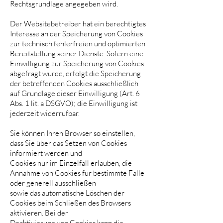
Rechtsgrundlage angegeben wird.
Der Websitebetreiber hat ein berechtigtes
Interesse an der Speicherung von Cookies
zur technisch fehlerfreien und optimierten
Bereitstellung seiner Dienste. Sofern eine
Einwilligung zur Speicherung von Cookies
abgefragt wurde, erfolgt die Speicherung
der betreffenden Cookies ausschließlich
auf Grundlage dieser Einwilligung (Art. 6
Abs. 1 lit. a DSGVO); die Einwilligung ist
jederzeit widerrufbar.
Sie können Ihren Browser so einstellen,
dass Sie über das Setzen von Cookies
informiert werden und
Cookies nur im Einzelfall erlauben, die
Annahme von Cookies für bestimmte Fälle
oder generell ausschließen
sowie das automatische Löschen der
Cookies beim Schließen des Browsers
aktivieren. Bei der
Deaktivierung von Cookies kann die