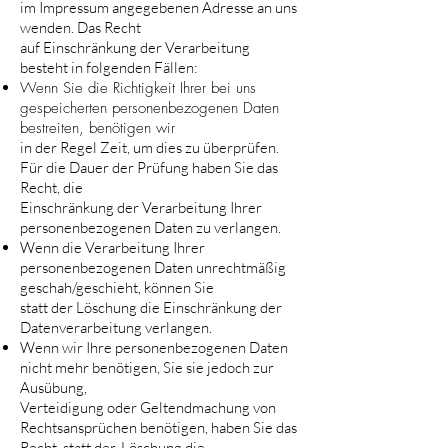
im Impressum angegebenen Adresse an uns
wenden. Das Recht
auf Einschränkung der Verarbeitung
besteht in folgenden Fällen:
Wenn Sie die Richtigkeit Ihrer bei uns
gespeicherten personenbezogenen Daten
bestreiten, benötigen wir
in der Regel Zeit, um dies zu überprüfen.
Für die Dauer der Prüfung haben Sie das
Recht, die
Einschränkung der Verarbeitung Ihrer
personenbezogenen Daten zu verlangen.
Wenn die Verarbeitung Ihrer
personenbezogenen Daten unrechtmäßig
geschah/geschieht, können Sie
statt der Löschung die Einschränkung der
Datenverarbeitung verlangen.
Wenn wir Ihre personenbezogenen Daten
nicht mehr benötigen, Sie sie jedoch zur
Ausübung,
Verteidigung oder Geltendmachung von
Rechtsansprüchen benötigen, haben Sie das
Recht, statt der
Löschung die