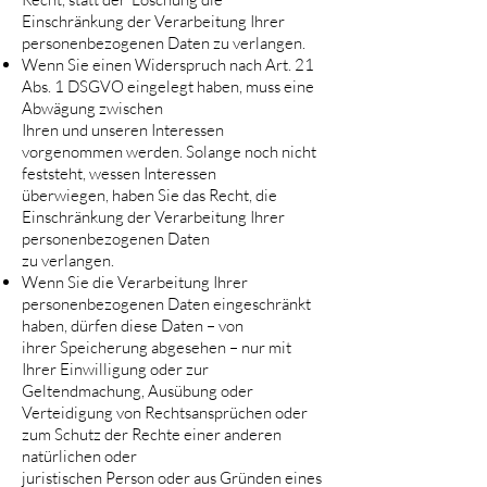
Einschränkung der Verarbeitung Ihrer
personenbezogenen Daten zu verlangen.
Wenn Sie einen Widerspruch nach Art. 21
Abs. 1 DSGVO eingelegt haben, muss eine
Abwägung zwischen
Ihren und unseren Interessen
vorgenommen werden. Solange noch nicht
feststeht, wessen Interessen
überwiegen, haben Sie das Recht, die
Einschränkung der Verarbeitung Ihrer
personenbezogenen Daten
zu verlangen.
Wenn Sie die Verarbeitung Ihrer
personenbezogenen Daten eingeschränkt
haben, dürfen diese Daten – von
ihrer Speicherung abgesehen – nur mit
Ihrer Einwilligung oder zur
Geltendmachung, Ausübung oder
Verteidigung von Rechtsansprüchen oder
zum Schutz der Rechte einer anderen
natürlichen oder
juristischen Person oder aus Gründen eines