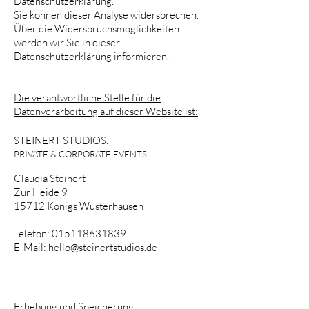
Datenschutzerklärung.
Sie können dieser Analyse widersprechen.
Über die Widerspruchsmöglichkeiten
werden wir Sie in dieser
Datenschutzerklärung informieren.
Die verantwortliche Stelle für die
Datenverarbeitung auf dieser Website ist:
STEINERT STUDIOS.
PRIVATE & CORPORATE EVENTS
Claudia Steinert
Zur Heide 9
15712 Königs Wusterhausen
Telefon:
015118631839
E-Mail:
hello@steinertstudios.de
Erhebung und Speicherung