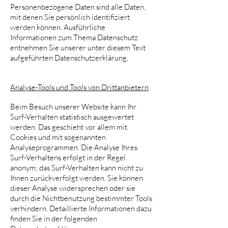
Personenbezogene Daten sind alle Daten,
mit denen Sie persönlich identifiziert
werden können. Ausführliche
Informationen zum Thema Datenschutz
entnehmen Sie unserer unter diesem Text
aufgeführten Datenschutzerklärung.
Analyse-Tools und Tools von Drittanbietern
Beim Besuch unserer Website kann Ihr
Surf-Verhalten statistisch ausgewertet
werden. Das geschieht vor allem mit
Cookies und mit sogenannten
Analyseprogrammen. Die Analyse Ihres
Surf-Verhaltens erfolgt in der Regel
anonym; das Surf-Verhalten kann nicht zu
Ihnen zurückverfolgt werden. Sie können
dieser Analyse widersprechen oder sie
durch die Nichtbenutzung bestimmter Tools
verhindern. Detaillierte Informationen dazu
finden Sie in der folgenden