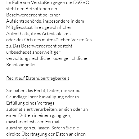
Im Falle von Verstößen gegen die DSGVO
steht den Betroffenen ein
Beschwerderecht bei einer
Aufsichtsbehörde, insbesondere in dem
Mitgliedstaat ihres gewöhnlichen
Aufenthalts, ihres Arbeitsplatzes
oder des Orts des mutmaßlichen Verstoßes
zu. Das Beschwerderecht besteht
unbeschadet anderweitiger
verwaltungsrechtlicher oder gerichtlicher
Rechtsbehelfe.
Recht auf Datenübertragbarkeit
Sie haben das Recht, Daten, die wir auf
Grundlage Ihrer Einwilligung oder in
Erfüllung eines Vertrags
automatisiert verarbeiten, an sich oder an
einen Dritten in einem gängigen,
maschinenlesbaren Format
aushändigen zu lassen. Sofern Sie die
direkte Übertragung der Daten an einen