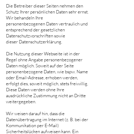
Die Betreiber dieser Seiten nehmen den
Schutz Ihrer persönlichen Daten sehr ernst.
Wir behandeln Ihre
personenbezogenen Daten vertraulich und
entsprechend der gesetzlichen
Datenschutzvorschriften sowie
dieser Datenschutzerklärung.
Die Nutzung dieser Webseite ist in der
Regel ohne Angabe personenbezogener
Daten möglich. Soweit auf der Seite
personenbezogene Daten, wie bspw. Name
oder Email-Adresse, erhoben werden,
erfolgt dies, soweit möglich, stets freiwillig.
Diese Daten werden ohne Ihre
ausdrückliche Zustimmung nicht an Dritte
weitergegeben.
Wir weisen darauf hin, dass die
Datenübertragung im Internet (z. B. bei der
Kommunikation per E-Mail)
Sicherheitslücken aufweisen kann. Ein