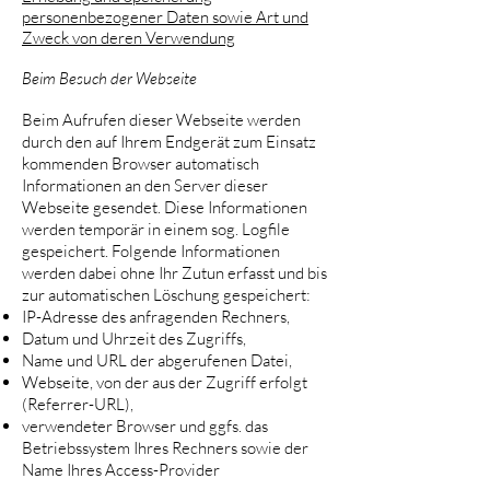
personenbezogener Daten sowie Art und
Zweck von deren Verwendung
Beim Besuch der Webseite
Beim Aufrufen dieser Webseite werden
durch den auf Ihrem Endgerät zum Einsatz
kommenden Browser automatisch
Informationen an den Server dieser
Webseite gesendet. Diese Informationen
werden temporär in einem sog. Logfile
gespeichert. Folgende Informationen
werden dabei ohne Ihr Zutun erfasst und bis
zur automatischen Löschung gespeichert:
IP-Adresse des anfragenden Rechners,
Datum und Uhrzeit des Zugriffs,
Name und URL der abgerufenen Datei,
Webseite, von der aus der Zugriff erfolgt
(Referrer-URL),
verwendeter Browser und ggfs. das
Betriebssystem Ihres Rechners sowie der
Name Ihres Access-Provider