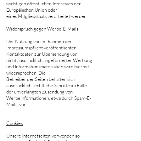
wichtigen öffentlichen Interesses der
Europäischen Union oder
eines Mitgliedstaats verarbeitet werden
Widerspruch gegen Werbe-E-Mails
Der Nutzung von im Rahmen der
Impressumspflicht veröffentlichten
Kontaktdaten zur Übersendung von
nicht ausdrücklich angeforderter Werbung
und Informationsmaterialien wird hiermit
widersprochen. Die
Betreiber der Seiten behalten sich
ausdrücklich rechtliche Schritte im Falle
der unverlangten Zusendung von
Werbeinformationen, etwa durch Spam-E-
Mails, vor.
Cookies
Unsere Internetseiten verwenden so