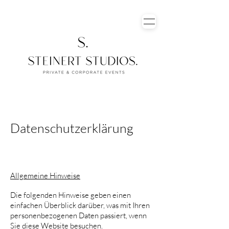
Datenschutzerklärung
Allgemeine Hinweise
Die folgenden Hinweise geben einen
einfachen Überblick darüber, was mit Ihren
personenbezogenen Daten passiert, wenn
Sie diese Website besuchen.