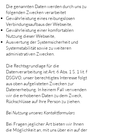
Die genannten Daten werden durch uns zu
folgenden Zwecken verarbeitet
Gewährleistung eines reibungslosen
Verbindungsaufbaus der Webseite,
Gewährleistung einer komfortablen
Nutzung dieser Webseite,
Auswertung der Systemsicherheit und
Systemstabilität sowie zu weiteren
administrativen Zwecken.
Die Rechtsgrundlage für die
Datenverarbeitung ist Art. 6 Abs. 1 S. 1 lit. f
DSGVO, unser berechtigtes Interesse folgt
aus oben aufgelisteten Zwecken zur
Datenerhebung. In keinem Fall verwenden
wir die erhobenen Daten zu dem Zweck,
Rückschlüsse auf Ihre Person zu ziehen.
Bei Nutzung unseres Kontaktformulars
Bei Fragen jeglicher Art bieten wir Ihnen
die Möglichkeit an, mit uns über ein auf der