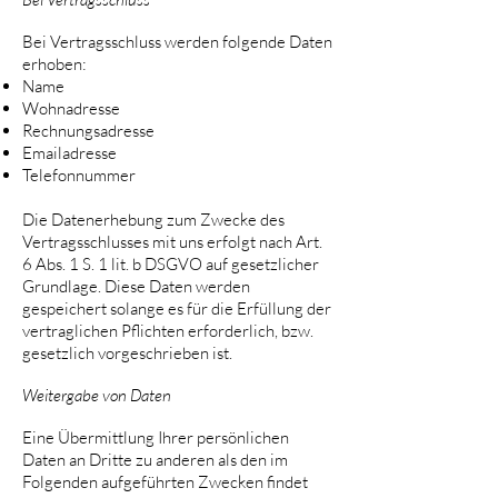
Bei Vertragsschluss werden folgende Daten
erhoben:
Name
Wohnadresse
Rechnungsadresse
Emailadresse
Telefonnummer
Die Datenerhebung zum Zwecke des
Vertragsschlusses mit uns erfolgt nach Art.
6 Abs. 1 S. 1 lit. b DSGVO auf gesetzlicher
Grundlage. Diese Daten werden
gespeichert solange es für die Erfüllung der
vertraglichen Pflichten erforderlich, bzw.
gesetzlich vorgeschrieben ist.
Weitergabe von Daten
Eine Übermittlung Ihrer persönlichen
Daten an Dritte zu anderen als den im
Folgenden aufgeführten Zwecken findet