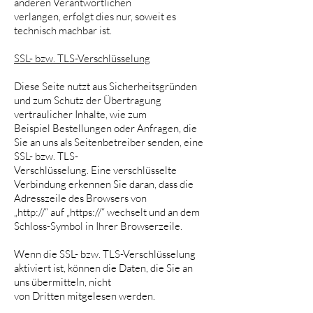
anderen Verantwortlichen
verlangen, erfolgt dies nur, soweit es
technisch machbar ist.
SSL- bzw. TLS-Verschlüsselung
Diese Seite nutzt aus Sicherheitsgründen
und zum Schutz der Übertragung
vertraulicher Inhalte, wie zum
Beispiel Bestellungen oder Anfragen, die
Sie an uns als Seitenbetreiber senden, eine
SSL- bzw. TLS-
Verschlüsselung. Eine verschlüsselte
Verbindung erkennen Sie daran, dass die
Adresszeile des Browsers von
„http://“ auf „https://“ wechselt und an dem
Schloss-Symbol in Ihrer Browserzeile.
Wenn die SSL- bzw. TLS-Verschlüsselung
aktiviert ist, können die Daten, die Sie an
uns übermitteln, nicht
von Dritten mitgelesen werden.