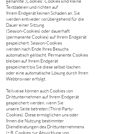
genannte „Cookies“. Cookies sind kleine
Textdateien und richten auf
Ihrem Endgerät keinen Schaden an. Sie
werden entweder vorübergehend für die
Dauer einer Sitzung
(Session-Cookies) oder dauerhaft
(permanente Cookies) auf Ihrem Endgerät
gespeichert. Session-Cookies
werden nach Ende Ihres Besuchs
automatisch gelöscht. Permanente Cookies
bleiben auf Ihrem Endgerät
gespeichert bis Sie diese selbst löschen
oder eine automatische Lösung durch Ihren
Webbrowser erfolgt.
Teilweise können auch Cookies von
Drittunternehmen auf Ihrem Endgerät
gespeichert werden, wenn Sie
unsere Seite betreten (Third-Party-
Cookies). Diese ermöglichen uns oder
Ihnen die Nutzung bestimmter
Dienstleistungen des Drittunternehmens
(z.B. Cookies zur Abwicklung von