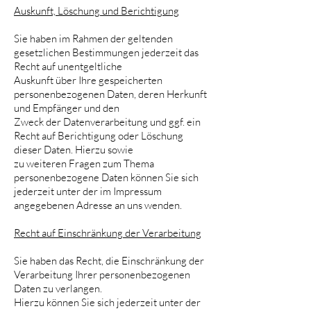
Auskunft, Löschung und Berichtigung
Sie haben im Rahmen der geltenden
gesetzlichen Bestimmungen jederzeit das
Recht auf unentgeltliche
Auskunft über Ihre gespeicherten
personenbezogenen Daten, deren Herkunft
und Empfänger und den
Zweck der Datenverarbeitung und ggf. ein
Recht auf Berichtigung oder Löschung
dieser Daten. Hierzu sowie
zu weiteren Fragen zum Thema
personenbezogene Daten können Sie sich
jederzeit unter der im Impressum
angegebenen Adresse an uns wenden.
Recht auf Einschränkung der Verarbeitung
Sie haben das Recht, die Einschränkung der
Verarbeitung Ihrer personenbezogenen
Daten zu verlangen.
Hierzu können Sie sich jederzeit unter der