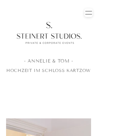
- ANNELIE & TOM -
HOCHZEIT IM SCHLOSS KARTZOW